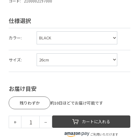
コード:
2100002197000
仕様選択
カラー:
サイズ:
お届け目安
残りわずか
約10日ほどでお届け可能です
+
−
カートに入れる
ご利用いただけます