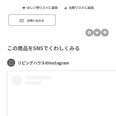
ほしい物リストに追加
比較リストに追加
お問い合わせ
この商品をSNSでくわしくみる
リビングハウスのInstagram