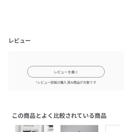
レビュー
レビューを書く
*レビュー投稿は購入済み商品が対象です
この商品とよく比較されている商品