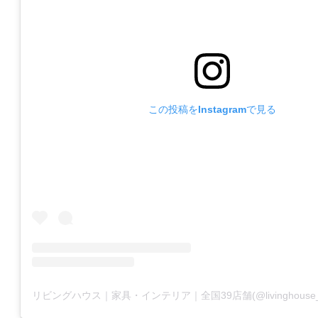
この投稿をInstagramで見る