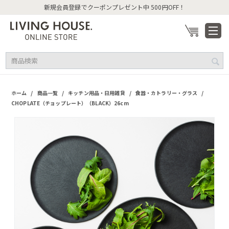
新規会員登録でクーポンプレゼント中 500円OFF！
/
/
/
/
ホーム
商品一覧
キッチン用品・日用雑貨
食器・カトラリー・グラス
CHOPLATE（チョップレート）（BLACK）26cm