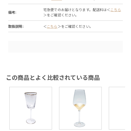
宅急便でのお届けとなります。配送料は＜
こちら
備考:
＞をご確認ください。
取扱説明:
＜
こちら
＞をご確認ください。
この商品とよく比較されている商品