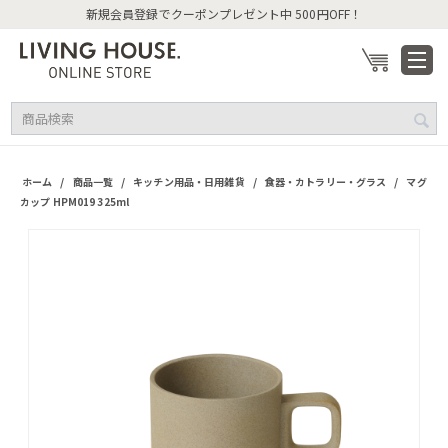
新規会員登録でクーポンプレゼント中 500円OFF！
/
/
/
/
ホーム
商品一覧
キッチン用品・日用雑貨
食器・カトラリー・グラス
マグ
カップ HPM019 325ml