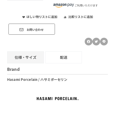
ご利用いただけます
ほしい物リストに追加
比較リストに追加
お問い合わせ
仕様・サイズ
配送
Brand
Hasami Porcelain / ハサミポーセリン