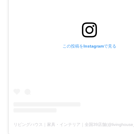
この投稿をInstagramで見る