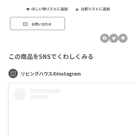
ほしい物リストに追加
比較リストに追加
お問い合わせ
この商品をSNSでくわしくみる
リビングハウスのInstagram