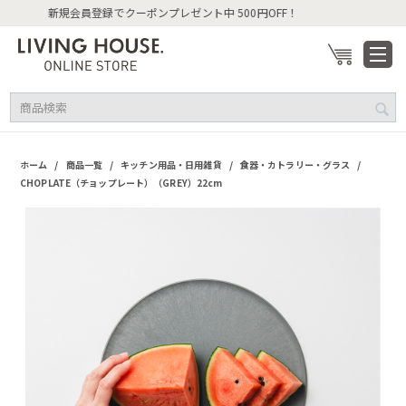
新規会員登録でクーポンプレゼント中 500円OF
/
/
/
/
ホーム
商品一覧
キッチン用品・日用雑貨
食器・カトラリー・グラス
CHOPLATE（チョップレート）（GREY）22cm