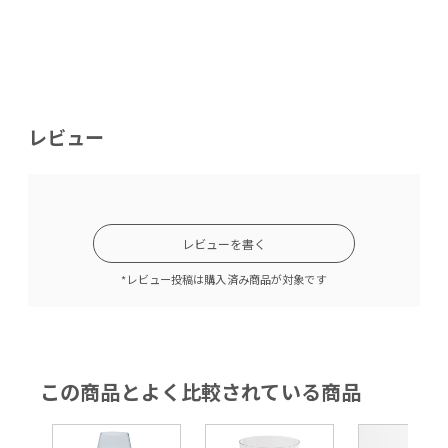
レビュー
レビューを書く
*レビュー投稿は購入済み商品が対象です
この商品とよく比較されている商品