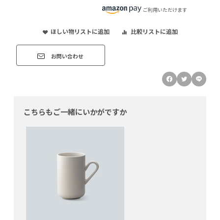
ご利用いただけます
ほしい物リストに追加
比較リストに追加
お問い合わせ
こちらもご一緒にいかがですか