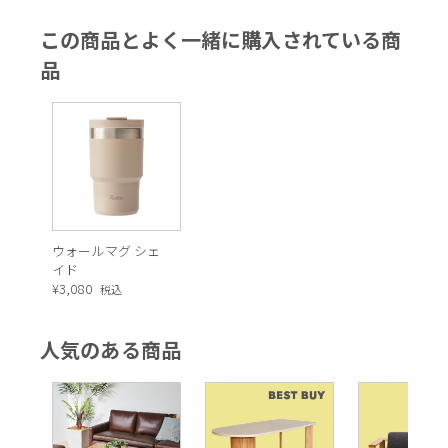
この商品とよく一緒に購入されている商
品
ウォールマグ シェ
イド
¥
3,080
税込
人気のある商品