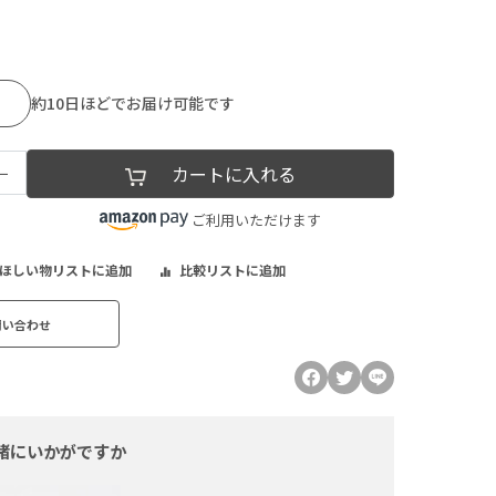
約10日ほどでお届け可能です
−
カートに入れる
ご利用いただけます
ほしい物リストに追加
比較リストに追加
問い合わせ
緒にいかがですか