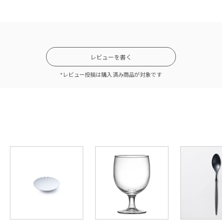
レビューを書く
*レビュー投稿は購入済み商品が対象です