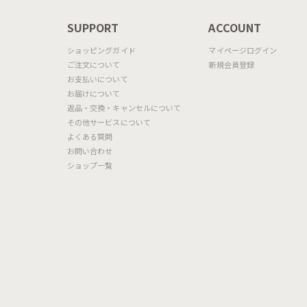
N
SUPPORT
ACCOUNT
ショッピングガイド
マイページログイン
ご注文について
新規会員登録
お支払いについて
お届けについて
返品・交換・キャンセルについて
その他サービスについて
よくある質問
お問い合わせ
ショップ一覧