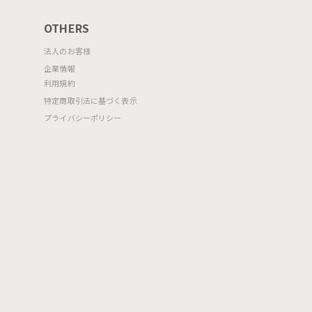
OTHERS
法人のお客様
企業情報
利用規約
特定商取引法に基づく表示
プライバシーポリシー