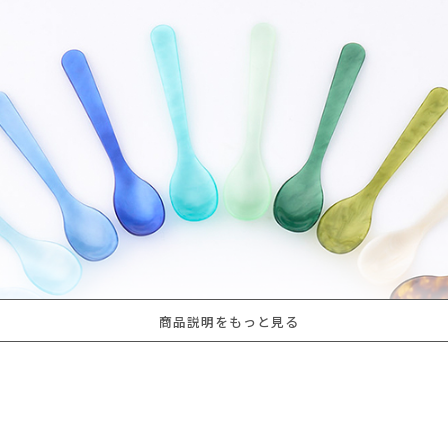
商品説明をもっと見る