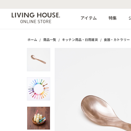
アイテム
特集
ホーム
/
商品一覧
/
キッチン用品・日用雑貨
/
食器・カトラリー