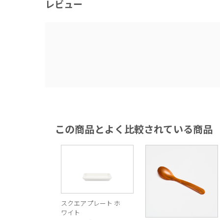
レビュー
この商品とよく比較されている商品
スクエアプレート ホ
ワイト