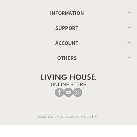
INFORMATION
SUPPORT
ACCOUNT
OTHERS
© 2013-2026 LIVING HOUSE.オンラインストア.