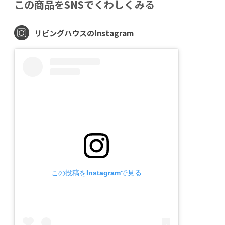
この商品をSNSでくわしくみる
リビングハウスのInstagram
この投稿をInstagramで見る