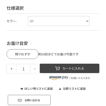
仕様選択
カラー:
お届け目安
残りわずか
約10日ほどでお届け可能です
+
−
カートに入れる
ご利用いただけます
ほしい物リストに追加
比較リストに追加
お問い合わせ