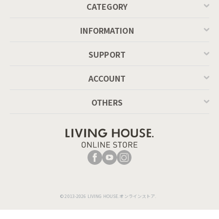
CATEGORY
INFORMATION
SUPPORT
ACCOUNT
OTHERS
© 2013-2026 LIVING HOUSE.オンラインストア.