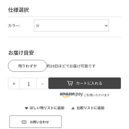
仕様選択
カラー:
お届け目安
残りわずか
約10日ほどでお届け可能です
+
−
カートに入れる
ご利用いただけます
ほしい物リストに追加
比較リストに追加
お問い合わせ