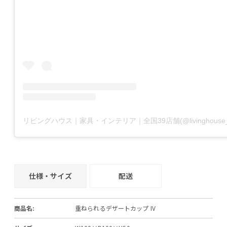
仕様・サイズ
配送
商品名:
重ねられるデザートカップ IV