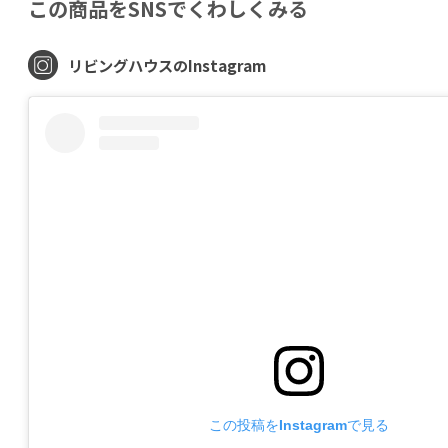
この商品をSNSでくわしくみる
リビングハウスのInstagram
この投稿をInstagramで見る