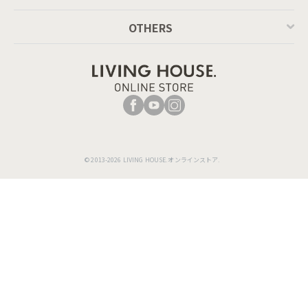
OTHERS
© 2013-2026 LIVING HOUSE.オンラインストア.