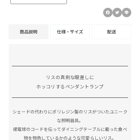
商品説明
仕様・サイズ
配送
リスの真剣な眼差しに
ホッコリするペンダントランプ
シェードの代わりにポリレジン製のリスがついたユニーク
な照明器具。
裸電球のコードを伝ってダイニングテーブルに載った食べ
物を物色しているかのような可愛らしいリス。