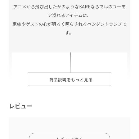
アニメから飛び出したかのようなKAREならではのユーモ
ア溢れるアイテムに、
家族やゲストの心が明るく照らされるペンダントランプで
す。
商品説明をもっと見る
レビュー
レビューを書く