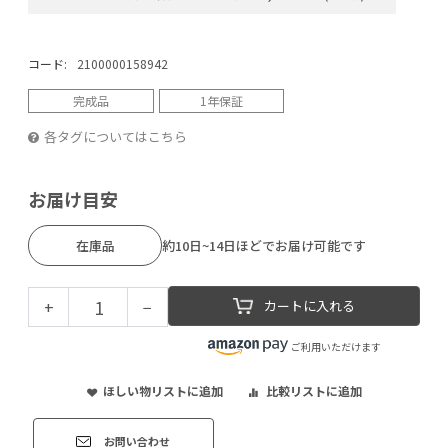
コード:
2100000158942
完成品
1年保証
各タグについてはこちら
お届け目安
在庫品
約10日~14日ほどでお届け可能です
+
−
カートに入れる
ご利用いただけます
ほしい物リストに追加
比較リストに追加
お問い合わせ