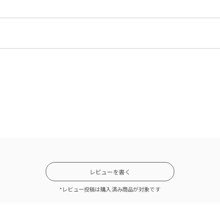
レビューを書く
*レビュー投稿は購入済み商品が対象です