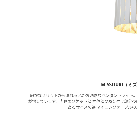
MISSOURI（ミ
細かなスリットから漏れる光がお洒落なペンダントライト。
が増しています。内側のソケットと 本体との取り付け部分
あるサイズの為 ダイニングテーブル