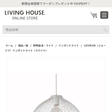
新規会員登録でクーポンプレゼント中 500円OFF！
/
/
/
/
ホーム
商品一覧
照明器具・ライト
ペンダントライト
GEORGIA（ジョー
ジア）ペンダントライト（ホワイト）