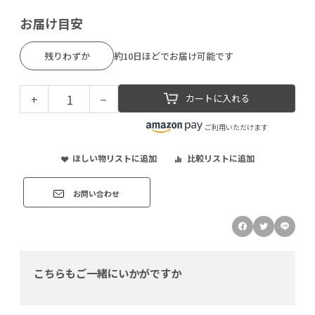
お届け目安
残りわずか
約10日ほどでお届け可能です
+
−
カートに入れる
ご利用いただけます
ほしい物リストに追加
比較リストに追加
お問い合わせ
こちらもご一緒にいかがですか