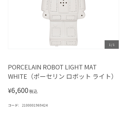
1
/
1
PORCELAIN ROBOT LIGHT MAT
WHITE（ポーセリン ロボット ライト）
6,600
¥
税込
コード:
2100001969424