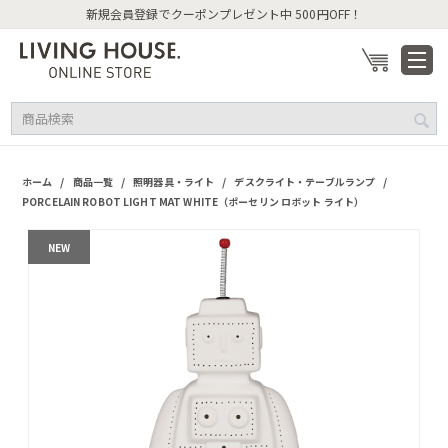
新規会員登録でクーポンプレゼント中 500円OFF！
/
/
/
/
ホーム
商品一覧
照明器具・ライト
デスクライト・テーブルランプ
PORCELAIN ROBOT LIGHT MAT WHITE（ポーセリン ロボット ライト）
NEW