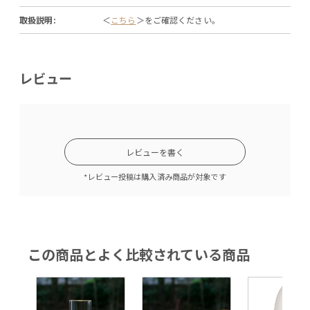
取扱説明:
＜
こちら
＞をご確認ください。
レビュー
レビューを書く
*レビュー投稿は購入済み商品が対象です
この商品とよく比較されている商品