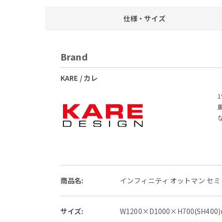
仕様・サイズ
Brand
KARE / カレ
商品名:
インフィニティ オットマン セミ
サイズ:
W1200×D1000×H700(SH400