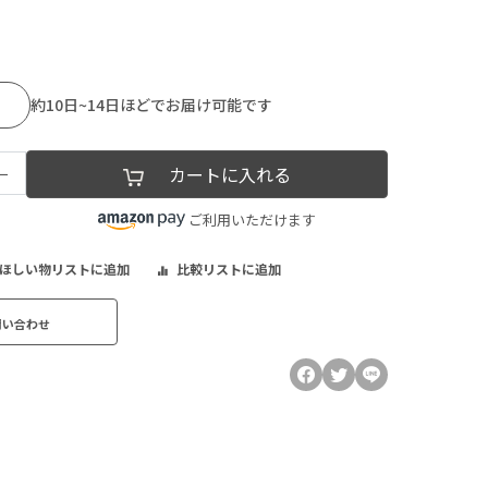
約10日~14日ほどでお届け可能です
−
カートに入れる
ご利用いただけます
ほしい物リストに追加
比較リストに追加
問い合わせ