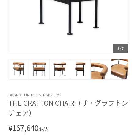
1
/
7
BRAND: UNITED STRANGERS
THE GRAFTON CHAIR（ザ・グラフトン
チェア）
167,640
¥
税込