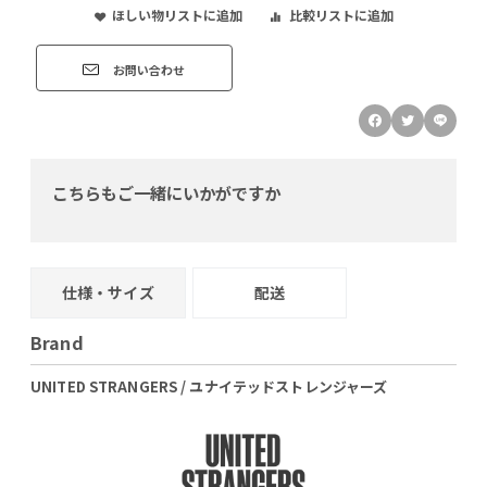
ほしい物リストに追加
比較リストに追加
お問い合わせ
こちらもご一緒にいかがですか
仕様・サイズ
配送
Brand
UNITED STRANGERS / ユナイテッドストレンジャーズ