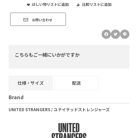
ほしい物リストに追加
比較リストに追加
お問い合わせ
こちらもご一緒にいかがですか
仕様・サイズ
配送
Brand
UNITED STRANGERS / ユナイテッドストレンジャーズ