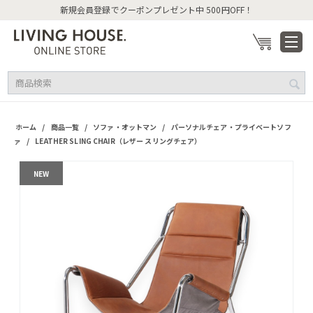
新規会員登録でクーポンプレゼント中 500円OFF！
/
/
/
ホーム
商品一覧
ソファ・オットマン
パーソナルチェア・プライベートソフ
/
ァ
LEATHER SLING CHAIR（レザー スリングチェア）
NEW