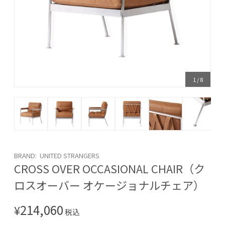
1
/
8
BRAND: UNITED STRANGERS
CROSS OVER OCCASIONAL CHAIR（ク
ロスオーバー オケージョナルチェア）
214,060
¥
税込