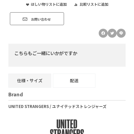
ほしい物リストに追加
比較リストに追加
お問い合わせ
こちらもご一緒にいかがですか
仕様・サイズ
配送
Brand
UNITED STRANGERS / ユナイテッドストレンジャーズ