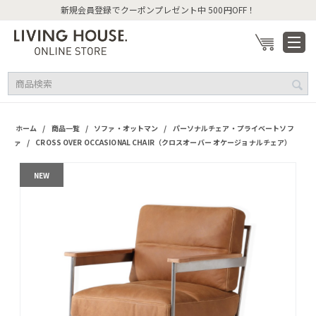
新規会員登録でクーポンプレゼント中 500円OFF！
/
/
/
ホーム
商品一覧
ソファ・オットマン
パーソナルチェア・プライベートソフ
/
ァ
CROSS OVER OCCASIONAL CHAIR（クロスオーバー オケージョナルチェア）
NEW