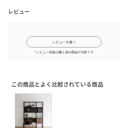
レビュー
レビューを書く
*レビュー投稿は購入済み商品が対象です
この商品とよく比較されている商品