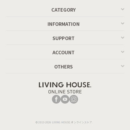
CATEGORY
INFORMATION
SUPPORT
ACCOUNT
OTHERS
© 2013-2026 LIVING HOUSE.オンラインストア.