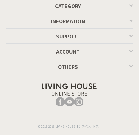
CATEGORY
INFORMATION
SUPPORT
ACCOUNT
OTHERS
© 2013-2026 LIVING HOUSE.オンラインストア.