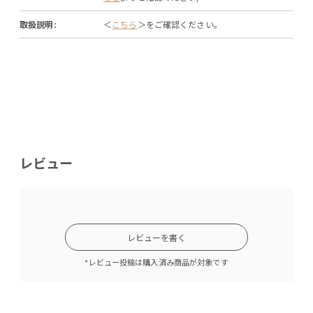
取扱説明:
＜
こちら
＞をご確認ください。
レビュー
レビューを書く
*レビュー投稿は購入済み商品が対象です