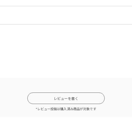
レビューを書く
*レビュー投稿は購入済み商品が対象です