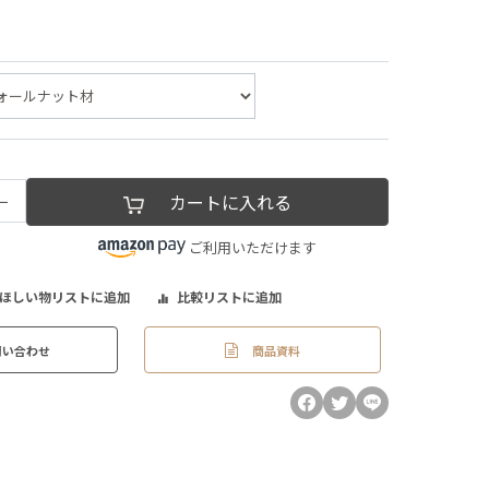
−
カートに入れる
ご利用いただけます
ほしい物リストに追加
比較リストに追加
商品資料
問い合わせ