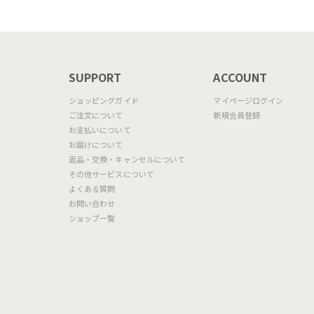
N
SUPPORT
ACCOUNT
ショッピングガイド
マイページログイン
ご注文について
新規会員登録
お支払いについて
お届けについて
返品・交換・キャンセルについて
その他サービスについて
よくある質問
お問い合わせ
ショップ一覧