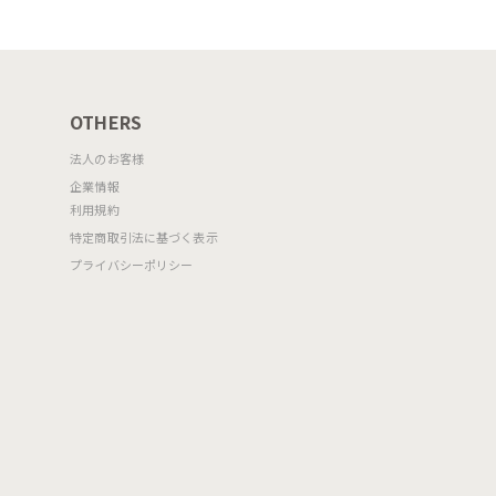
OTHERS
法人のお客様
企業情報
利用規約
特定商取引法に基づく表示
プライバシーポリシー