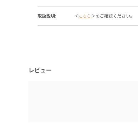
取扱説明:
＜
＞をご確認ください。
こちら
レビュー