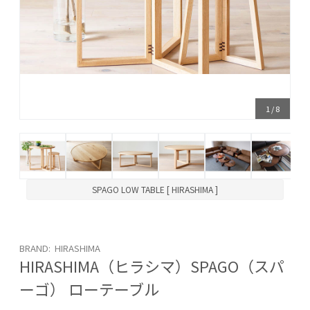
1
/
8
SPAGO LOW TABLE [ HIRASHIMA ]
BRAND: HIRASHIMA
HIRASHIMA（ヒラシマ）SPAGO（スパ
ーゴ） ローテーブル