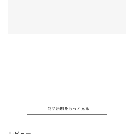
商品説明をもっと見る
レビュー