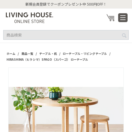
新規会員登録でクーポンプレゼント中 500円OFF！
/
/
/
/
ホーム
商品一覧
テーブル・机
ローテーブル・リビングテーブル
HIRASHIMA（ヒラシマ）SPAGO（スパーゴ） ローテーブル