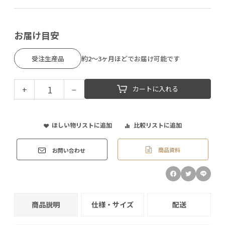
お届け目安
受注生産品
約2～3ヶ月ほどでお届け可能です
+
−
カートに入れる
ほしい物リストに追加
比較リストに追加
商品資料
お問い合わせ
商品説明
仕様・サイズ
配送