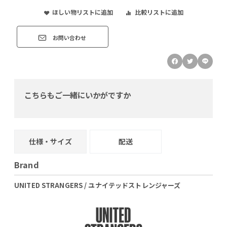
ほしい物リストに追加
比較リストに追加
お問い合わせ
こちらもご一緒にいかがですか
仕様・サイズ
配送
Brand
UNITED STRANGERS / ユナイテッドストレンジャーズ