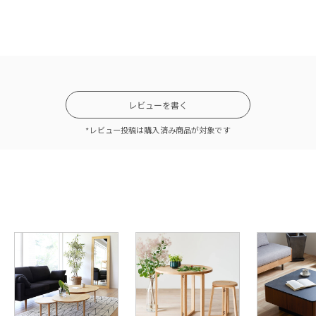
レビューを書く
*レビュー投稿は購入済み商品が対象です