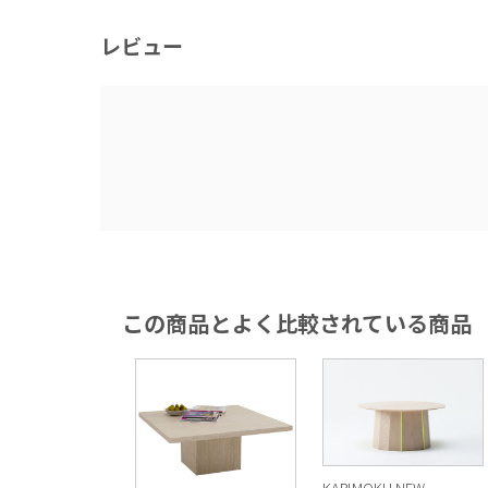
レビュー
この商品とよく比較されている商品
KARIMOKU NEW