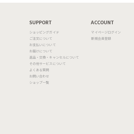
N
SUPPORT
ACCOUNT
ショッピングガイド
マイページログイン
ご注文について
新規会員登録
お支払いについて
お届けについて
返品・交換・キャンセルについて
その他サービスについて
よくある質問
お問い合わせ
ショップ一覧