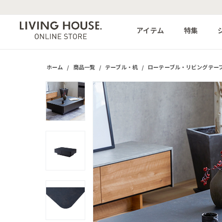
アイテム
特集
ホーム
/
商品一覧
/
テーブル・机
/
ローテーブル・リビングテー