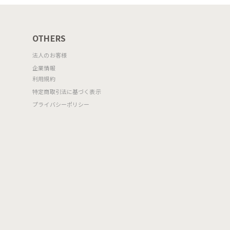
OTHERS
法人のお客様
企業情報
利用規約
特定商取引法に基づく表示
プライバシーポリシー