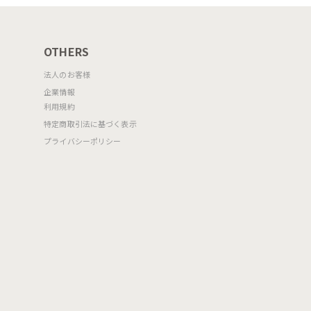
OTHERS
法人のお客様
企業情報
利用規約
特定商取引法に基づく表示
プライバシーポリシー