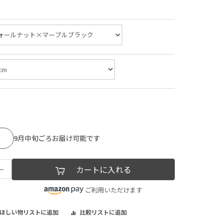
9月中旬ごろお届け可能です
−
カートに入れる
ご利用いただけます
ほしい物リストに追加
比較リストに追加