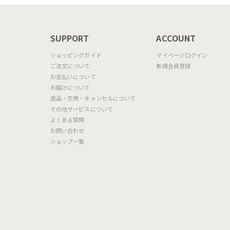
N
SUPPORT
ACCOUNT
ショッピングガイド
マイページログイン
ご注文について
新規会員登録
お支払いについて
お届けについて
返品・交換・キャンセルについて
その他サービスについて
よくある質問
お問い合わせ
ショップ一覧