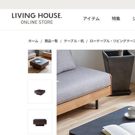
アイテム
特集
ホーム
/
商品一覧
/
テーブル・机
/
ローテーブル・リビングテー