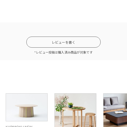
レビューを書く
*レビュー投稿は購入済み商品が対象です
KARIMOKU NEW