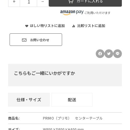
+
−
カートに入れる
ご利用いただけます
ほしい物リストに追加
比較リストに追加
お問い合わせ
こちらもご一緒にいかがですか
仕様・サイズ
配送
商品名:
PRIMO（プリモ） センターテーブル
サイズ:
W800×D800×H400 mm