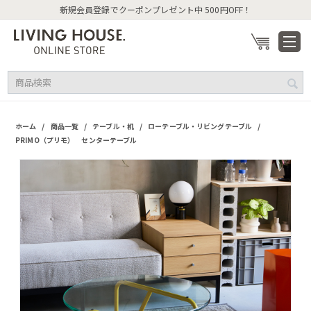
新規会員登録でクーポンプレゼント中 500円OFF！
/
/
/
/
ホーム
商品一覧
テーブル・机
ローテーブル・リビングテーブル
PRIMO（プリモ） センターテーブル