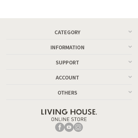
CATEGORY
INFORMATION
SUPPORT
ACCOUNT
OTHERS