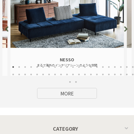
NESSO
まるで海外のインテリアシーンのような空間
MORE
CATEGORY