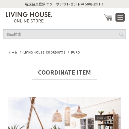
新規会員登録でクーポンプレゼント中 500円OFF！
/
/
ホーム
LIVING HOUSE. COORDINATE
PURO
COORDINATE ITEM