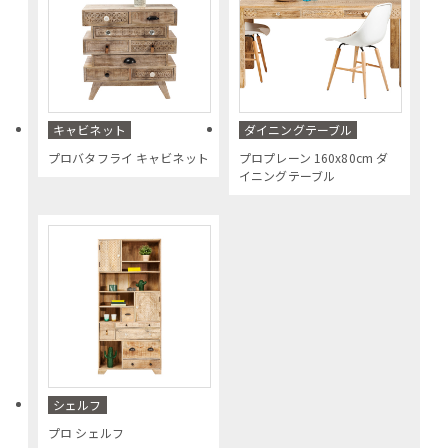
キャビネット
ダイニングテーブル
プロバタフライ キャビネット
プロプレーン 160x80cm ダ
イニングテーブル
シェルフ
プロ シェルフ