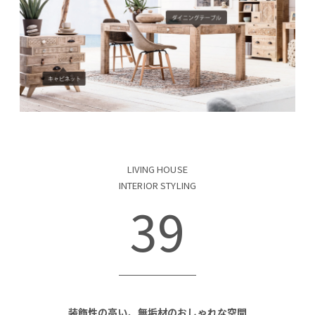
LIVING HOUSE
INTERIOR STYLING
39
装飾性の高い、無垢材のおしゃれな空間