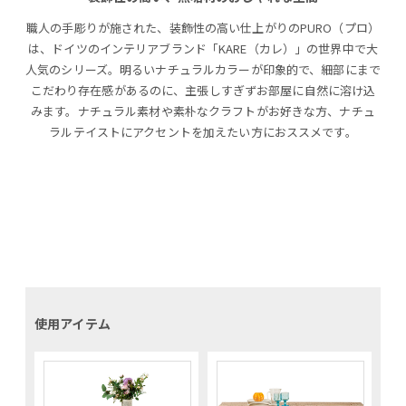
職人の手彫りが施された、装飾性の高い仕上がりのPURO（プロ）
は、ドイツのインテリアブランド「KARE（カレ）」の世界中で大
人気のシリーズ。明るいナチュラルカラーが印象的で、細部にまで
こだわり存在感があるのに、主張しすぎずお部屋に自然に溶け込
みます。ナチュラル素材や素朴なクラフトがお好きな方、ナチュ
ラルテイストにアクセントを加えたい方におススメです。
使用アイテム