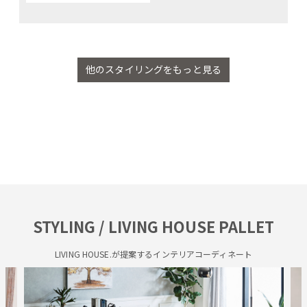
他のスタイリングをもっと見る
STYLING / LIVING HOUSE PALLET
LIVING HOUSE.が提案するインテリアコーディネート