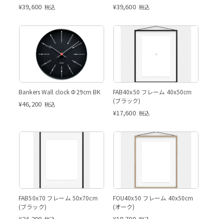
¥
39,600
¥
39,600
税込
税込
Bankers Wall clock Φ29cm BK
FAB40x50 フレーム 40x50cm
(ブラック)
¥
46,200
税込
¥
17,600
税込
FAB50x70 フレーム 50x70cm
FOU40x50 フレーム 40x50cm
(ブラック)
(オーク)
¥
24,200
¥
18,700
税込
税込