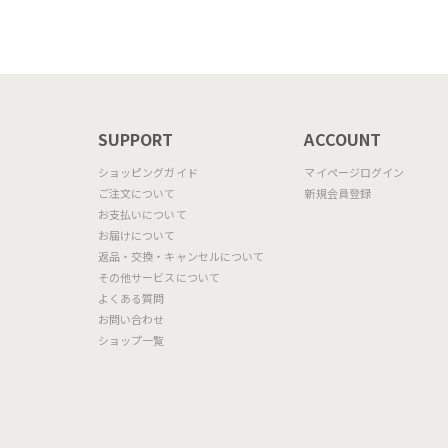
N
SUPPORT
ACCOUNT
ショッピングガイド
マイページログイン
ご注文について
新規会員登録
お支払いについて
お届けについて
返品・交換・キャンセルについて
その他サービスについて
よくある質問
お問い合わせ
ショップ一覧