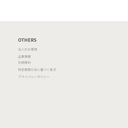
OTHERS
法人のお客様
企業情報
利用規約
特定商取引法に基づく表示
プライバシーポリシー