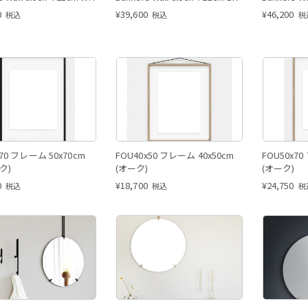
0
¥
39,600
¥
46,200
税込
税込
税
x70 フレーム 50x70cm
FOU40x50 フレーム 40x50cm
FOU50x70
ク)
(オーク)
(オーク)
0
¥
18,700
¥
24,750
税込
税込
税