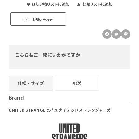
ほしい物リストに追加
比較リストに追加
お問い合わせ
こちらもご一緒にいかがですか
仕様・サイズ
配送
Brand
UNITED STRANGERS / ユナイテッドストレンジャーズ