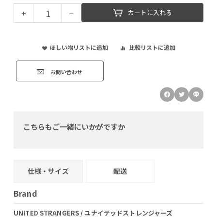
+
−
カートに入れる
ほしい物リストに追加
比較リストに追加
お問い合わせ
こちらもご一緒にいかがですか
仕様・サイズ
配送
Brand
UNITED STRANGERS / ユナイテッドストレンジャーズ