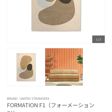
1
/
2
BRAND: UNITED STRANGERS
FORMATION F1（フォーメーション