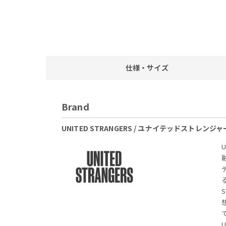
仕様・サイズ
Brand
UNITED STRANGERS / ユナイテッドストレンジ