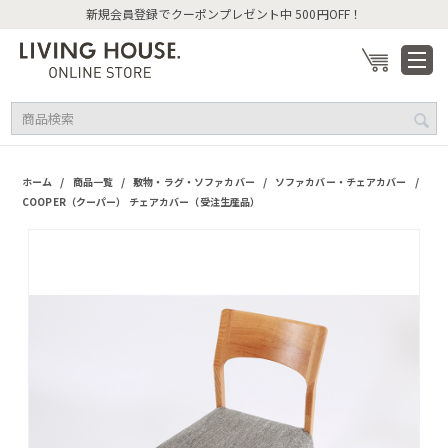
新規会員登録でクーポンプレゼント中 500円OFF！
/
/
/
/
ホーム
商品一覧
敷物・ラグ・ソファカバー
ソファカバー・チェアカバー
COOPER（クーパー） チェアカバー（受注生産品）