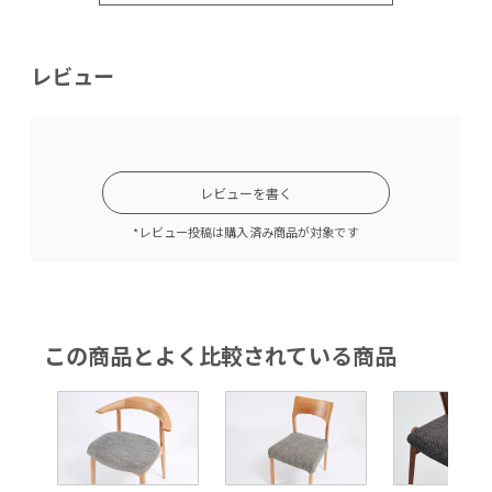
レビュー
レビューを書く
*レビュー投稿は購入済み商品が対象です
この商品とよく比較されている商品