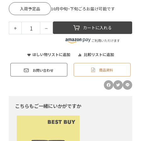
入荷予定品
10月中旬~下旬ごろお届け可能です
+
−
カートに入れる
ご利用いただけます
ほしい物リストに追加
比較リストに追加
商品資料
お問い合わせ
こちらもご一緒にいかがですか