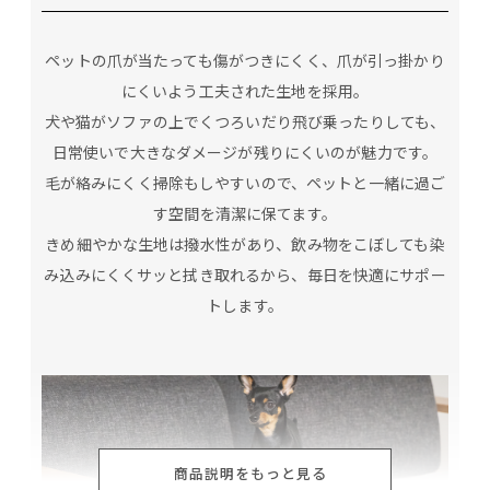
ペットの爪が当たっても傷がつきにくく、爪が引っ掛かり
にくいよう工夫された生地を採用。
犬や猫がソファの上でくつろいだり飛び乗ったりしても、
日常使いで大きなダメージが残りにくいのが魅力です。
毛が絡みにくく掃除もしやすいので、ペットと一緒に過ご
す空間を清潔に保てます。
きめ細やかな生地は撥水性があり、飲み物をこぼしても染
み込みにくくサッと拭き取れるから、毎日を快適にサポー
トします。
商品説明をもっと見る