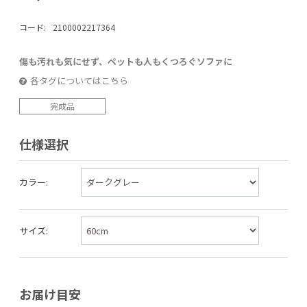
コード:
2100002217364
傷も汚れも気にせず、ペットも人もくつろぐソファに
各タグについてはこちら
完成品
仕様選択
カラー:
サイズ:
お届け目安