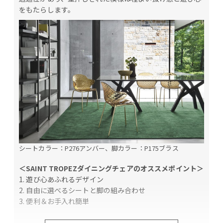
をもたらします。
シートカラー：P276アンバー、脚カラー：P175ブラス
＜SAINT TROPEZダイニングチェアのオススメポイント＞
1. 遊び心あふれるデザイン
2. 自由に選べるシートと脚の組み合わせ
3. 便利＆お手入れ簡単