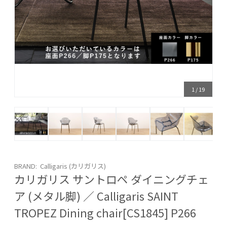
1
/
19
BRAND: Calligaris (カリガリス)
カリガリス サントロペ ダイニングチェ
ア (メタル脚) ／ Calligaris SAINT
TROPEZ Dining chair[CS1845] P266