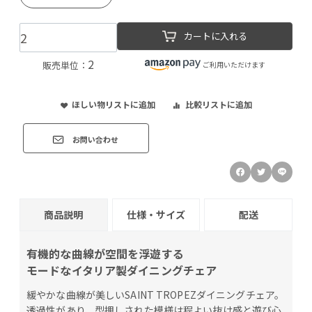
カートに入れる
2
販売単位：
ご利用いただけます
ほしい物リストに追加
比較リストに追加
お問い合わせ
商品説明
仕様・サイズ
配送
有機的な曲線が空間を浮遊する
モードなイタリア製ダイニングチェア
緩やかな曲線が美しいSAINT TROPEZダイニングチェア。
透過性があり、型押しされた模様は程よい抜け感と遊び心