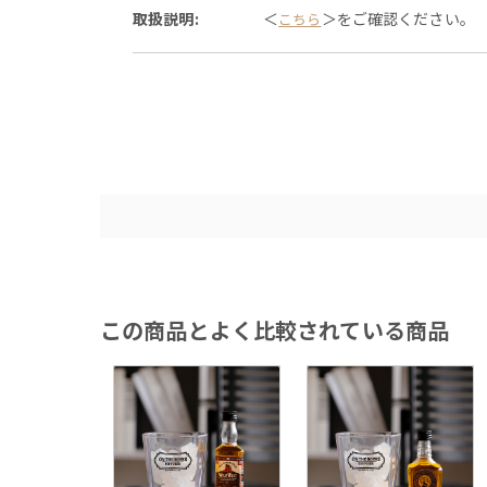
取扱説明:
＜
＞をご確認ください。
こちら
この商品とよく比較されている商品