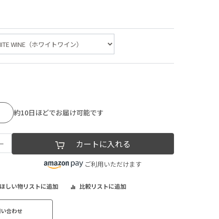
約10日ほどでお届け可能です
−
カートに入れる
ご利用いただけます
ほしい物リストに追加
比較リストに追加
問い合わせ