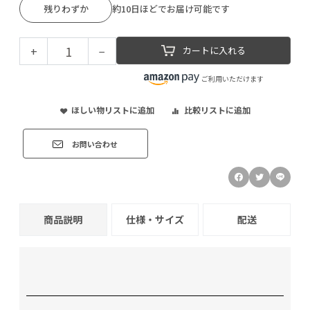
残りわずか
約10日ほどでお届け可能です
+
−
カートに入れる
ご利用いただけます
ほしい物リストに追加
比較リストに追加
お問い合わせ
商品説明
仕様・サイズ
配送