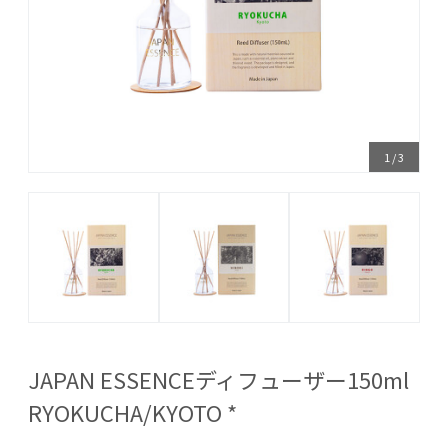
1
/
3
JAPAN ESSENCEディフューザー150ml
RYOKUCHA/KYOTO *