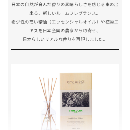
日本の自然が育んだ香りの素晴らしさを感じる事の出
来る、新しいルームフレグランス。
希少性の高い精油（エッセンシャルオイル）や植物エ
キスを日本全国の農家から取寄せ、
日本らしいリアルな香りを再現しました。