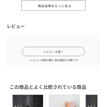
商品説明をもっと見る
レビュー
レビューを書く
*レビュー投稿は購入済み商品が対象です
この商品とよく比較されている商品