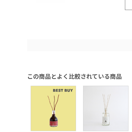
この商品とよく比較されている商品