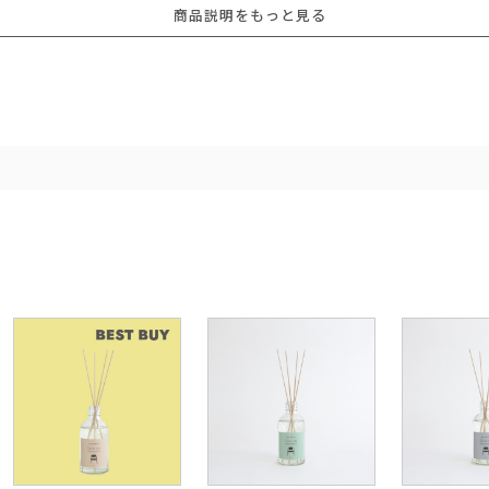
商品説明をもっと見る