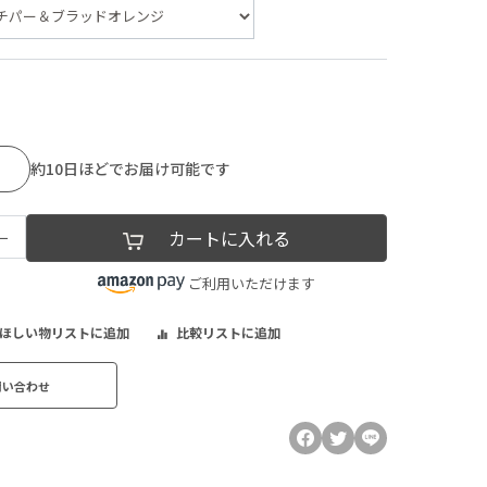
約10日ほどでお届け可能です
−
カートに入れる
ご利用いただけます
ほしい物リストに追加
比較リストに追加
問い合わせ