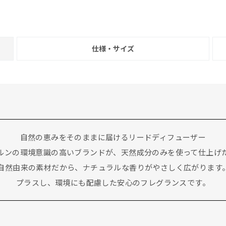
仕様・サイズ
自然の恵みをそのままに届けるリードディフューザー
ルンの環境意識の高いブランドが、天然成分のみを使って仕上げ
％が自然由来の素材だから、ナチュラルな香りがやさしく広がります
プラスし、環境にも配慮した安心のフレグランスです。