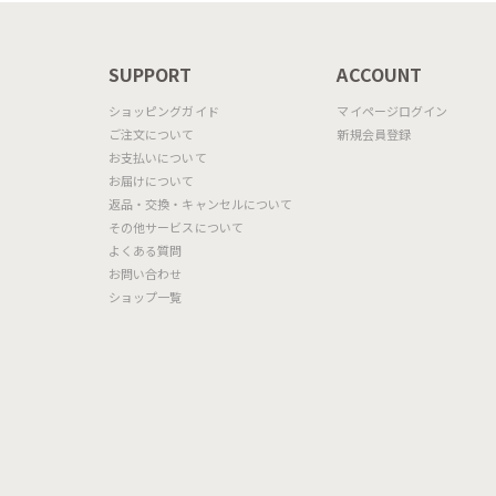
N
SUPPORT
ACCOUNT
ショッピングガイド
マイページログイン
ご注文について
新規会員登録
お支払いについて
お届けについて
返品・交換・キャンセルについて
その他サービスについて
よくある質問
お問い合わせ
ショップ一覧