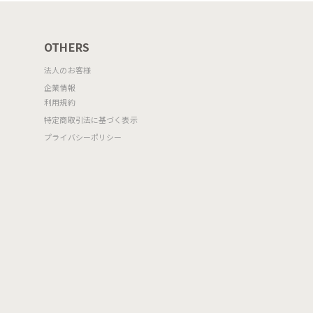
OTHERS
法人のお客様
企業情報
利用規約
特定商取引法に基づく表示
プライバシーポリシー