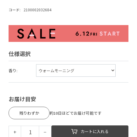
コード:
2100002032684
仕様選択
香り:
お届け目安
残りわずか
約10日ほどでお届け可能です
+
−
カートに入れる