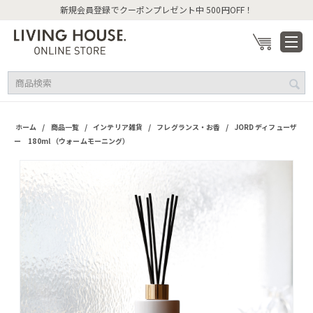
新規会員登録でクーポンプレゼント中 500円OFF！
/
/
/
/
ホーム
商品一覧
インテリア雑貨
フレグランス・お香
JORD ディフューザ
ー 180ml （ウォームモーニング）