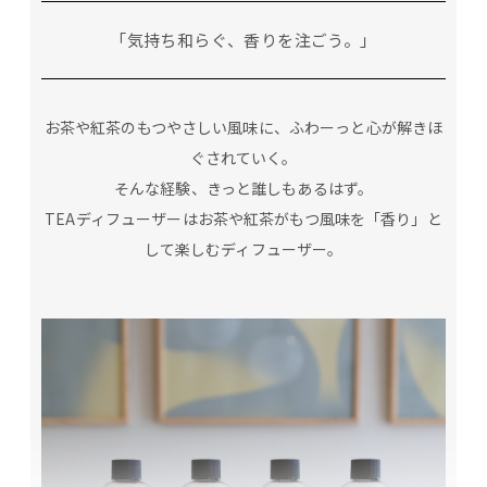
「気持ち和らぐ、香りを注ごう。」
お茶や紅茶のもつやさしい風味に、ふわーっと心が解きほ
ぐされていく。
そんな経験、きっと誰しもあるはず。
TEAディフューザーはお茶や紅茶がもつ風味を「香り」と
して楽しむディフューザー。