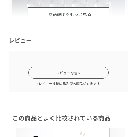
商品説明をもっと見る
レビュー
レビューを書く
4種類の香り
*レビュー投稿は購入済み商品が対象です
この商品とよく比較されている商品