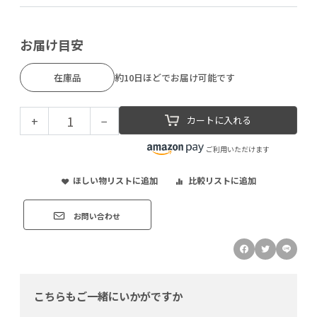
お届け目安
在庫品
約10日ほどでお届け可能です
+
−
カートに入れる
ご利用いただけます
ほしい物リストに追加
比較リストに追加
お問い合わせ
こちらもご一緒にいかがですか