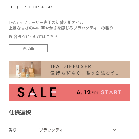
コード:
2100002143847
TEAディフューザー専用の詰替え用オイル
上品な甘さの中に華やかさを感じるブラックティーの香り
各タグについてはこちら
完成品
仕様選択
香り: