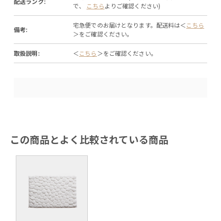
配送ランク:
で、
こちら
よりご確認ください)
宅急便でのお届けとなります。配送料は＜
こちら
備考:
＞をご確認ください。
取扱説明:
＜
こちら
＞をご確認ください。
この商品とよく比較されている商品