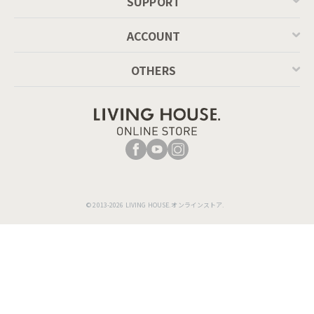
SUPPORT
ACCOUNT
OTHERS
© 2013-2026 LIVING HOUSE.オンラインストア.