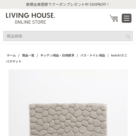
新規会員登録でクーポンプレゼント中 500円OFF！
/
/
/
/
ホーム
商品一覧
キッチン用品・日用雑貨
バス・トイレ用品
koishiミニ
バスマット