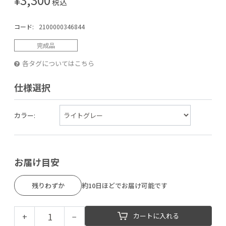
税込
コード:
2100000346844
完成品
各タグについてはこちら
仕様選択
カラー:
お届け目安
残りわずか
約10日ほどでお届け可能です
+
−
カートに入れる