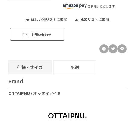
ご利用いただけます
ほしい物リストに追加
比較リストに追加
お問い合わせ
仕様・サイズ
配送
Brand
OTTAIPNU / オッタイピイヌ