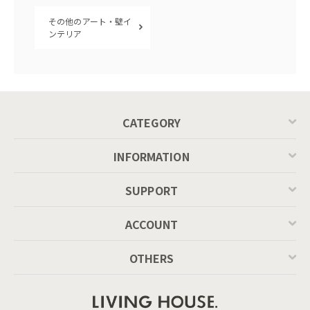
その他のアート・壁イ
ンテリア
CATEGORY
INFORMATION
SUPPORT
ACCOUNT
OTHERS