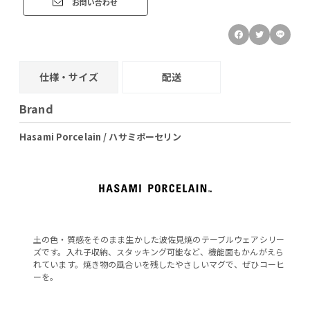
お問い合わせ
仕様・サイズ
配送
Brand
Hasami Porcelain / ハサミポーセリン
土の色・質感をそのまま生かした波佐見焼のテーブルウェアシリー
ズです。入れ子収納、スタッキング可能など、機能面もかんがえら
れています。焼き物の風合いを残したやさしいマグで、ぜひコーヒ
ーを。