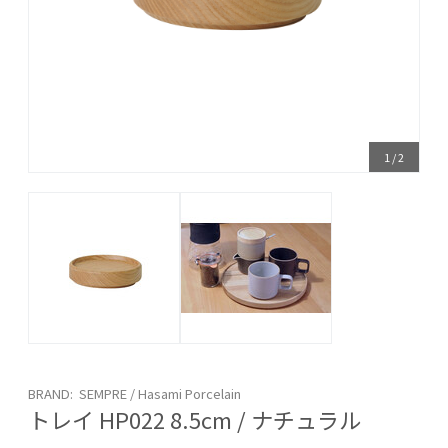
1
/
2
BRAND: SEMPRE / Hasami Porcelain
トレイ HP022 8.5cm / ナチュラル