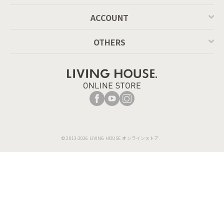
ACCOUNT
OTHERS
© 2013-2026 LIVING HOUSE.オンラインストア.