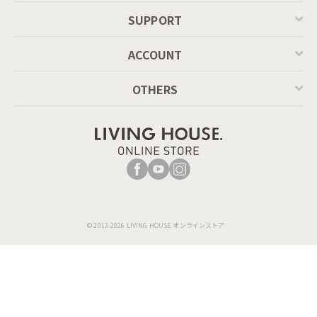
SUPPORT
ACCOUNT
OTHERS
© 2013-2026 LIVING HOUSE.オンラインストア.