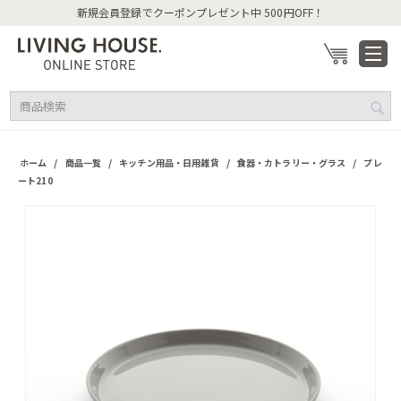
新規会員登録でクーポンプレゼント中 500円OFF！
/
/
/
/
ホーム
商品一覧
キッチン用品・日用雑貨
食器・カトラリー・グラス
プレ
ート210