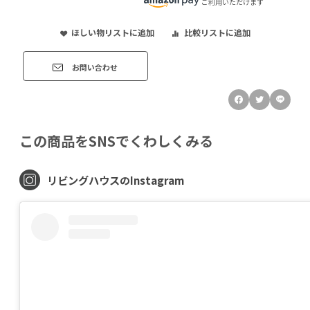
ご利用いただけます
ほしい物リストに追加
比較リストに追加
お問い合わせ
この商品をSNSでくわしくみる
リビングハウスのInstagram