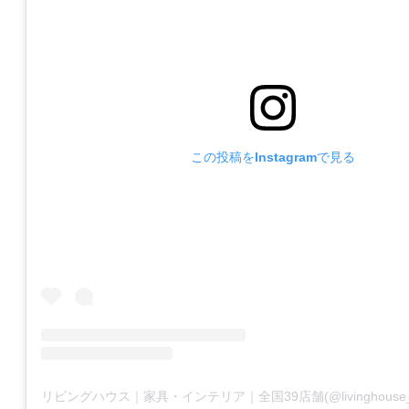
この投稿をInstagramで見る