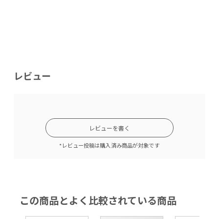
レビュー
レビューを書く
*レビュー投稿は購入済み商品が対象です
この商品とよく比較されている商品