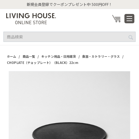
新規会員登録でクーポンプレゼント中 500円OFF！
/
/
/
/
ホーム
商品一覧
キッチン用品・日用雑貨
食器・カトラリー・グラス
CHOPLATE（チョップレート）（BLACK）22cm