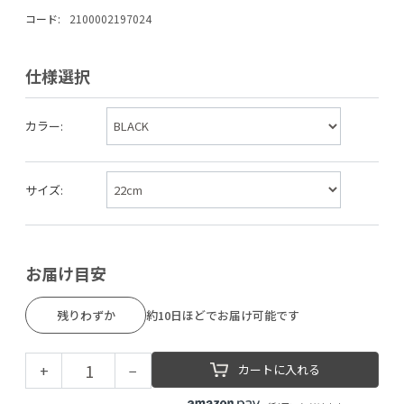
コード:
2100002197024
仕様選択
カラー:
サイズ:
お届け目安
残りわずか
約10日ほどでお届け可能です
+
−
カートに入れる