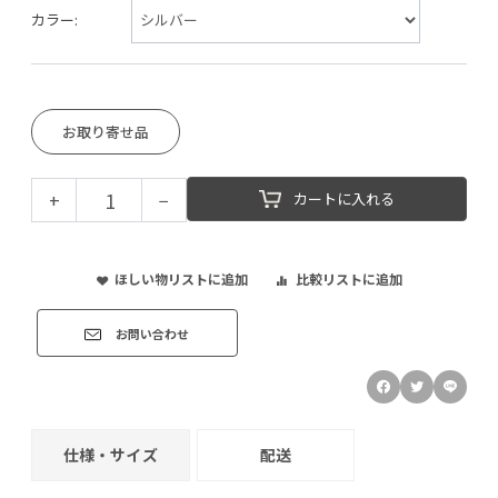
カラー:
お取り寄せ品
+
−
カートに入れる
ほしい物リストに追加
比較リストに追加
お問い合わせ
仕様・サイズ
配送