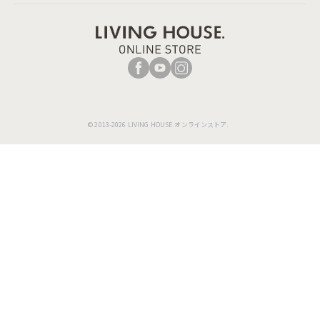
© 2013-2026 LIVING HOUSE.オンラインストア.