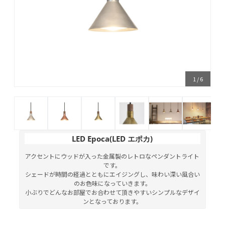
1
/
6
LED Epoca(LED エポカ)
アクセントにウッドが入った金属製のレトロなペンダントライト
です。
シェードが時間の経過とともにエイジングし、味わい深い風合い
のお色味になっていきます。
小ぶりでどんなお部屋でお合わせて頂きやすいシンプルなデザイ
ンとなっております。