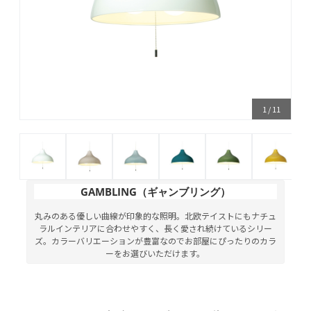
1
/
11
GAMBLING（ギャンブリング）
丸みのある優しい曲線が印象的な照明。北欧テイストにもナチュ
ラルインテリアに合わせやすく、長く愛され続けているシリー
ズ。カラーバリエーションが豊富なのでお部屋にぴったりのカラ
ーをお選びいただけます。