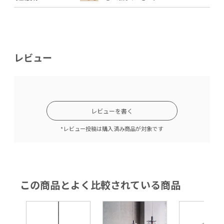
レビュー
レビューを書く
*レビュー投稿は購入済み商品が対象です
この商品とよく比較されている商品