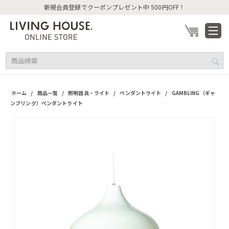
新規会員登録でクーポンプレゼント中 500円OFF！
/
/
/
/
ホーム
商品一覧
照明器具・ライト
ペンダントライト
GAMBLING（ギャ
ンブリング）ペンダントライト