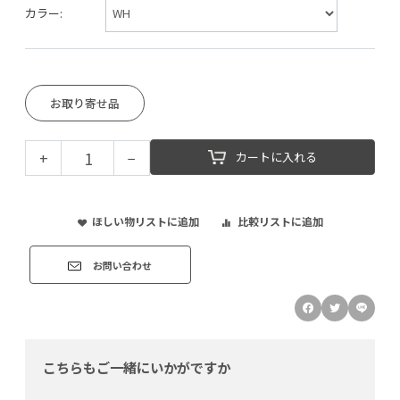
カラー:
お取り寄せ品
+
−
カートに入れる
ほしい物リストに追加
比較リストに追加
お問い合わせ
こちらもご一緒にいかがですか