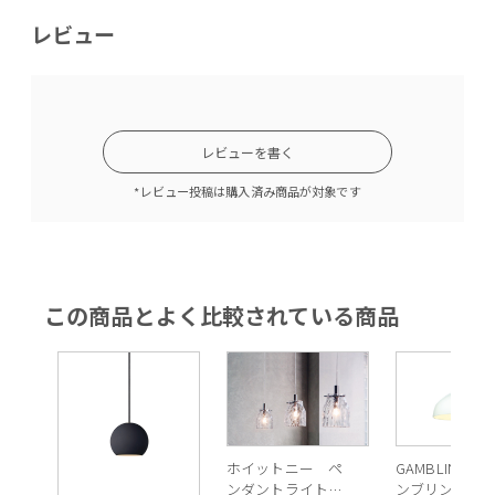
レビュー
レビューを書く
*レビュー投稿は購入済み商品が対象です
この商品とよく比較されている商品
ホイットニー ペ
GAMBLING（
ンダントライト
ンブリング）