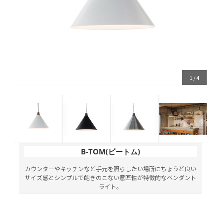
1
/
4
B-TOM(ビートム)
カウンターやキッチンなど手元を照らしたい場所にちょうど良い
サイズ感とシンプルで飽きのこない意匠性が特徴的なペンダント
ライト。