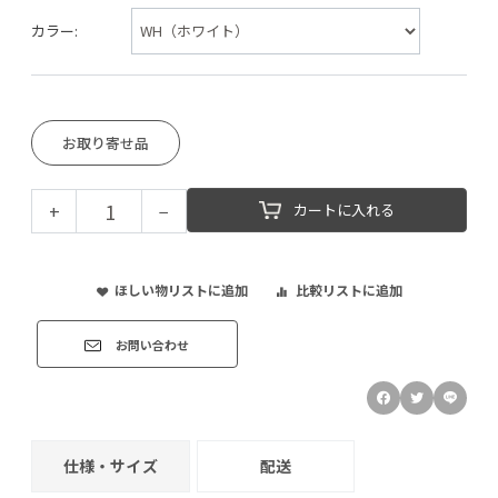
カラー:
お取り寄せ品
+
−
カートに入れる
ほしい物リストに追加
比較リストに追加
お問い合わせ
仕様・サイズ
配送