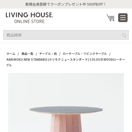
新規会員登録でクーポンプレゼント中 500円OFF！
/
/
/
/
ホーム
商品一覧
テーブル・机
ローテーブル・リビングテーブル
KARIMOKU NEW STANDARD (カリモクニュースタンダード) COLOUR WOODローテー
ブル