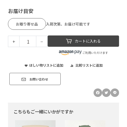
お届け目安
お取り寄せ品
入荷次第、お届け可能です
+
−
カートに入れる
ご利用いただけます
ほしい物リストに追加
比較リストに追加
お問い合わせ
こちらもご一緒にいかがですか