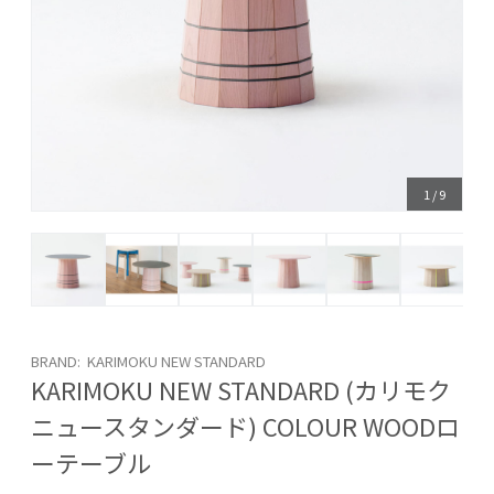
1
/
9
BRAND: KARIMOKU NEW STANDARD
KARIMOKU NEW STANDARD (カリモク
ニュースタンダード) COLOUR WOODロ
ーテーブル